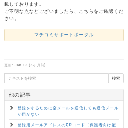
載しております。
ご不明な点などございましたら、こちらをご確認くだ
さい。
マチコミサポートポータル
更新:
Jan 16 (6ヶ月前)
他の記事
登録をするために空メールを送信しても返信メール
が届かない
登録用メールアドレスのQRコード（保護者向け配