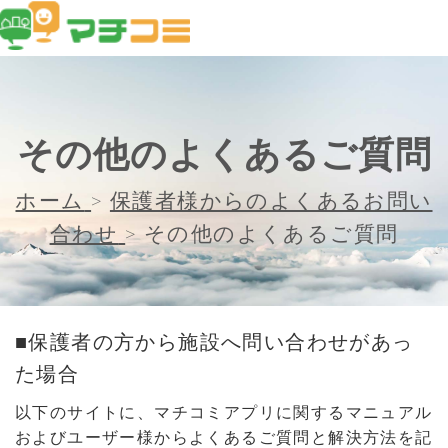
その他のよくあるご質問
ホーム
>
保護者様からのよくあるお問い
合わせ
>
その他のよくあるご質問
■保護者の方から施設へ問い合わせがあっ
た場合
以下のサイトに、マチコミアプリに関するマニュアル
およびユーザー様からよくあるご質問と解決方法を記