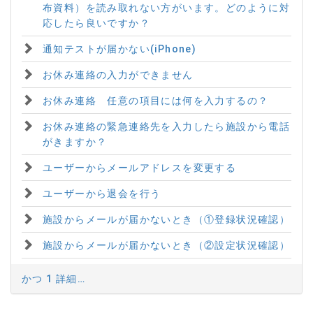
布資料）を読み取れない方がいます。どのように対
応したら良いですか？
通知テストが届かない(iPhone)
お休み連絡の入力ができません
お休み連絡 任意の項目には何を入力するの？
お休み連絡の緊急連絡先を入力したら施設から電話
がきますか？
ユーザーからメールアドレスを変更する
ユーザーから退会を行う
施設からメールが届かないとき（①登録状況確認）
施設からメールが届かないとき（②設定状況確認）
かつ 1 詳細…