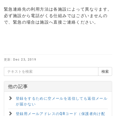
緊急連絡先の利用方法は各施設によって異なります。
必ず施設から電話がくる仕組みではございませんの
で、緊急の場合は施設へ直接ご連絡ください。
更新:
Dec 23, 2019
他の記事
登録をするために空メールを送信しても返信メール
が届かない
登録用メールアドレスのQRコード（保護者向け配