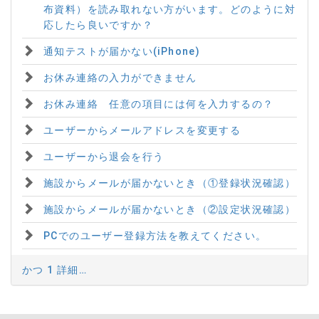
布資料）を読み取れない方がいます。どのように対
応したら良いですか？
通知テストが届かない(iPhone)
お休み連絡の入力ができません
お休み連絡 任意の項目には何を入力するの？
ユーザーからメールアドレスを変更する
ユーザーから退会を行う
施設からメールが届かないとき（①登録状況確認）
施設からメールが届かないとき（②設定状況確認）
PCでのユーザー登録方法を教えてください。
かつ 1 詳細…