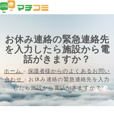
お休み連絡の緊急連絡先
を入力したら施設から電
話がきますか？
ホーム
>
保護者様からのよくあるお問い
合わせ
>
お休み連絡の緊急連絡先を入力
したら施設から電話がきますか？