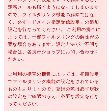
迷惑メールも届くようになってしまいます
ので、フィルタリング機能の解除ではな
く、必ず「ドメイン指定受信設定」の追加
設定を行なってください。 ご利用の携帯に
よっては、一部フィルタリングの解除が必
要な場合もあります。設定方法がご不明な
場合は、各携帯ショップにお問い合わせく
ださい。
ご利用の携帯の機種によっては、初期設定
でフィルタリング機能の設定をされている
ものもありますので、登録の際は必ず現状
の設定をご確認のうえ、必要な設定を行な
ってください。