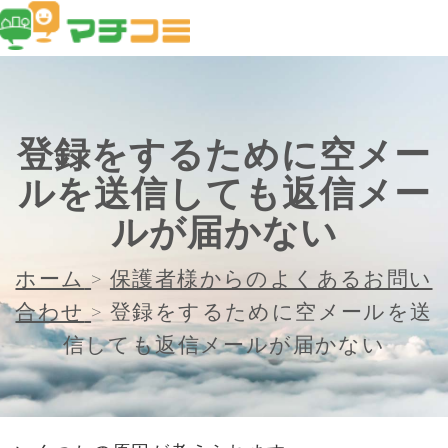
登録をするために空メー
ルを送信しても返信メー
ルが届かない
ホーム
>
保護者様からのよくあるお問い
合わせ
>
登録をするために空メールを送
信しても返信メールが届かない