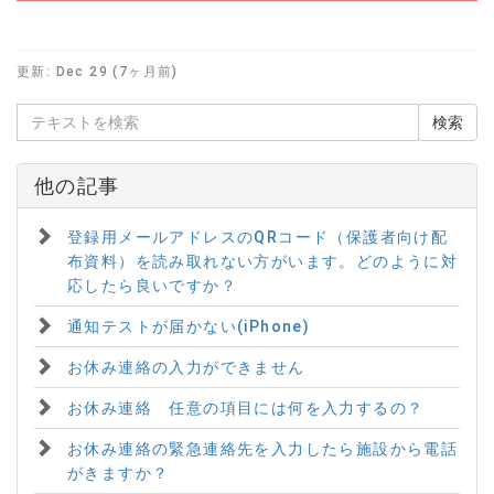
更新:
Dec 29 (7ヶ月前)
他の記事
登録用メールアドレスのQRコード（保護者向け配
布資料）を読み取れない方がいます。どのように対
応したら良いですか？
通知テストが届かない(iPhone)
お休み連絡の入力ができません
お休み連絡 任意の項目には何を入力するの？
お休み連絡の緊急連絡先を入力したら施設から電話
がきますか？