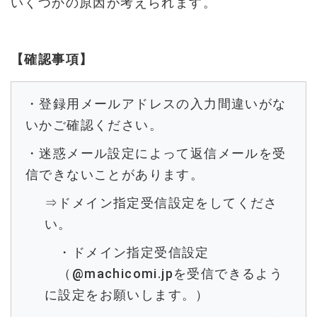
いくつかの原因が考えられます。
【確認事項】
・登録用メールアドレスの入力間違いがな
いかご確認ください。
・迷惑メール設定によって返信メールを受
信できないことがあります。
⇒ドメイン指定受信設定をしてくださ
い。
・ドメイン指定受信設定
（@machicomi.jpを受信できるよう
に設定をお願いします。）