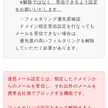
※解除ではなく、受信できるよう設定
をお願いいたします。
・フィルタリング優先度確認
ドメイン指定受信設定を行なっても
メールを受信できない場合は、
優先度の高いフィルタリングを解除
していただく必要があります。
迷惑メール設定とは、指定したドメインか
らのメールを受信し、それ以外のメールを
携帯会社側でブロックする機能です。
フィルタリング設定をすべて解除すると、