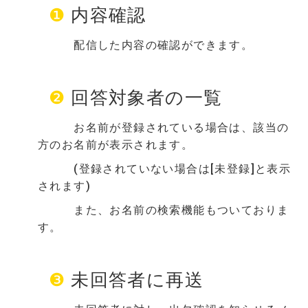
❶
内容確認
配信した内容の確認ができます。
❷
回答対象者の一覧
お名前が登録されている場合は、該当の
方のお名前が表示されます。
(登録されていない場合は[未登録]と表示
されます)
また、お名前の検索機能もついておりま
す。
❸
未回答者に再送