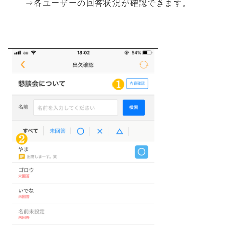
⇒各ユーザーの回答状況が確認できます。