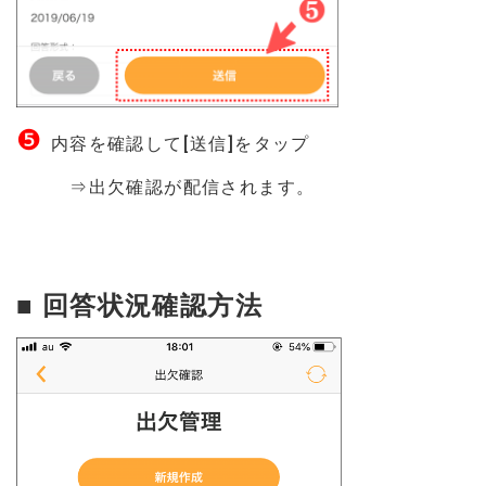
❺
内容を確認して[送信]をタップ
⇒出欠確認が配信されます。
■ 回答状況確認方法