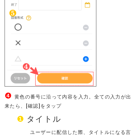
❹
黄色の番号に沿って内容を入力。全ての入力が出
来たら、[確認]をタップ
❶
タイトル
ユーザーに配信した際、タイトルになる言