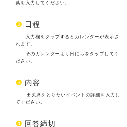
葉を入力してください。
❷
日程
入力欄をタップするとカレンダーが表示さ
れます。
そのカレンダーより日にちをタップしてく
ださい。
❸
内容
出欠席をとりたいイベントの詳細を入力し
てください。
❹
回答締切