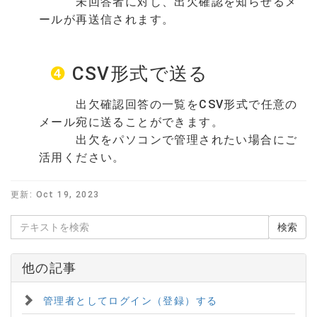
未回答者に対し、出欠確認を知らせるメ
ールが再送信されます。
❹
CSV形式で送る
出欠確認回答の一覧をCSV形式で任意の
メール宛に送ることができます。
出欠をパソコンで管理されたい場合にご
活用ください。
更新:
Oct 19, 2023
他の記事
管理者としてログイン（登録）する