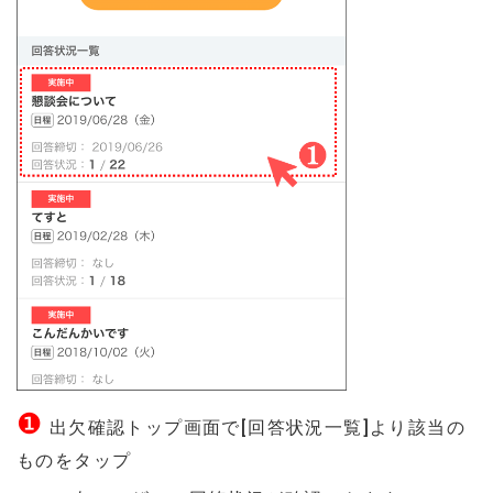
❶
出欠確認トップ画面で[回答状況一覧]より該当の
ものをタップ