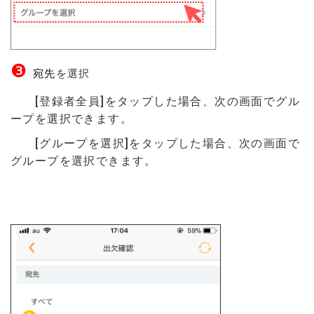
❸
宛先
を選択
[登録者全員]をタップした場合、次の画面でグル
ープを選択できます。
[グループを選択]をタップした場合、次の画面で
グループを選択できます。