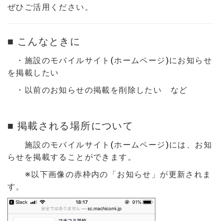
ぜひご活用ください。
■ こんなときに
・施設のモバイルサイト(ホームページ)にお知らせ
を掲載したい
・以前のお知らせの掲載を削除したい など
■ 掲載される場所について
施設のモバイルサイト(ホームページ)には、お知
らせを掲載することができます。
※以下画像の赤枠内の「お知らせ」が更新されま
す。