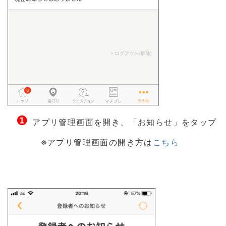
❶
アプリ管理画面を開き、「お知らせ」をタップ
※アプリ管理画面の開き方は
こちら