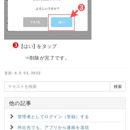
❸
[はい] をタップ
⇒削除が完了です。
更新:
6 月 03, 2022
他の記事
管理者としてログイン（登録）する
外出先でも、アプリから連絡を送信