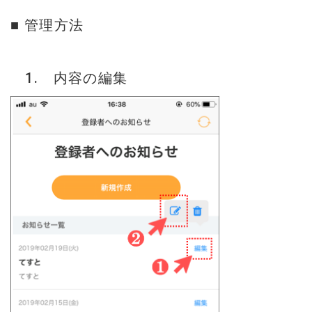
■ 管理方法
1. 内容の編集