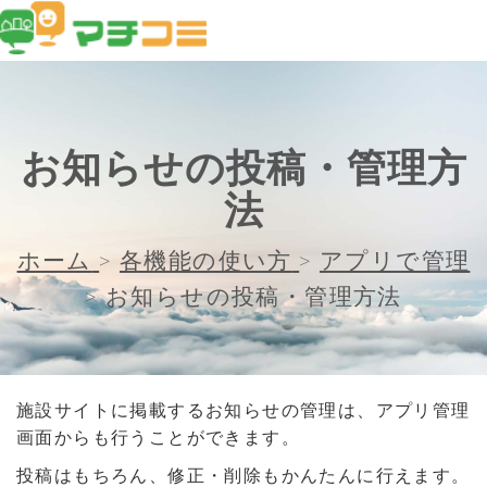
お知らせの投稿・管理方
法
ホーム
>
各機能の使い方
>
アプリで管理
>
お知らせの投稿・管理方法
施設サイトに掲載するお知らせの管理は、アプリ管理
画面からも行うことができます。
投稿はもちろん、修正・削除もかんたんに行えます。