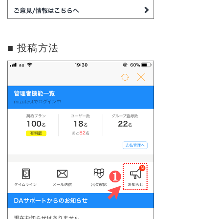
■ 投稿方法