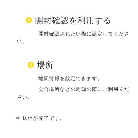
❹
開封確認を利用する
開封確認されたい際に設定してくださ
い。
❺
場所
地図情報を設定できます。
会合場所などの周知の際にご利用くだ
さい。
⇒ 送信が完了です。