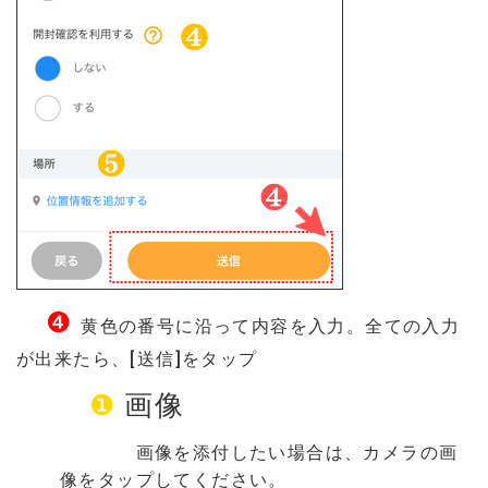
❹
黄色の番号に沿って内容を入力。全ての入力
が出来たら、[送信]をタップ
❶
画像
画像を添付したい場合は、カメラの画
像をタップしてください。