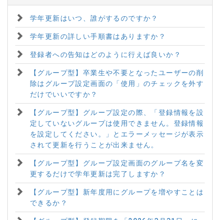
学年更新はいつ、誰がするのですか？
学年更新の詳しい手順書はありますか？
登録者への告知はどのように行えば良いか？
【グループ型】卒業生や不要となったユーザーの削
除はグループ設定画面の「使用」のチェックを外す
だけでいいですか？
【グループ型】グループ設定の際、「登録情報を設
定していないグループは使用できません。登録情報
を設定してください。」とエラーメッセージが表示
されて更新を行うことが出来ません。
【グループ型】グループ設定画面のグループ名を変
更するだけで学年更新は完了しますか？
【グループ型】新年度用にグループを増やすことは
できるか？