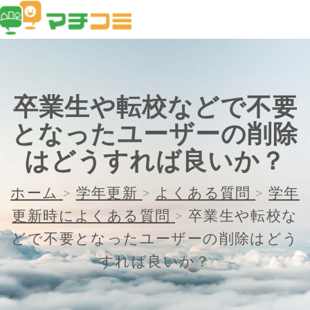
卒業生や転校などで不要
となったユーザーの削除
はどうすれば良いか？
ホーム
>
学年更新
>
よくある質問
>
学年
更新時によくある質問
>
卒業生や転校な
どで不要となったユーザーの削除はどう
すれば良いか？