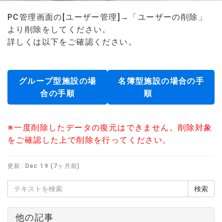
PC管理画面の[ユーザー管理]→「ユーザーの削除」
より削除をしてください。
詳しくは以下をご確認ください。
グループ型施設の場
名簿型施設の場合の手
合の手順
順
※一度削除したデータの復元はできません。削除対象
をご確認した上で削除を行ってください。
更新:
Dec 19 (7ヶ月前)
他の記事