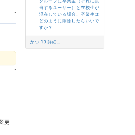
グループに卒業生（それに該
当するユーザー）と在校生が
混在している場合、卒業生は
どのように削除したらいいで
すか？
かつ 10 詳細…
変更