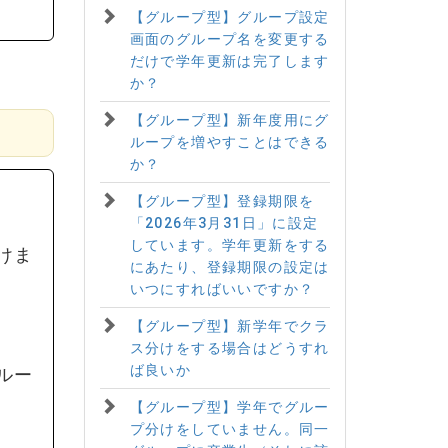
【グループ型】グループ設定
画面のグループ名を変更する
だけで学年更新は完了します
か？
【グループ型】新年度用にグ
ループを増やすことはできる
か？
【グループ型】登録期限を
「2026年3月31日」に設定
しています。学年更新をする
けま
にあたり、登録期限の設定は
いつにすればいいですか？
【グループ型】新学年でクラ
ス分けをする場合はどうすれ
ば良いか
ルー
【グループ型】学年でグルー
プ分けをしていません。同一