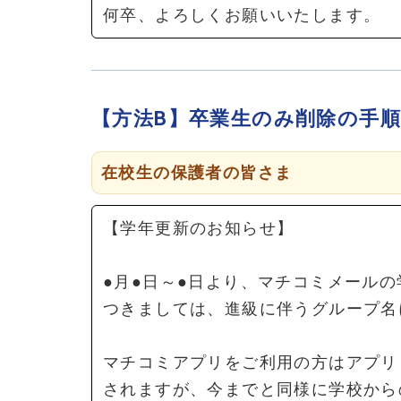
何卒、よろしくお願いいたします。
【方法B】卒業生のみ削除の手
在校生の保護者の皆さま
【学年更新のお知らせ】
●月●日～●日より、マチコミメール
つきましては、進級に伴うグループ名
マチコミアプリをご利用の方はアプリ
されますが、今までと同様に学校から