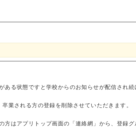
がある状態ですと学校からのお知らせが配信され続
、卒業される方の登録を削除させていただきます。
の方はアプリトップ画面の「連絡網」から、登録グ