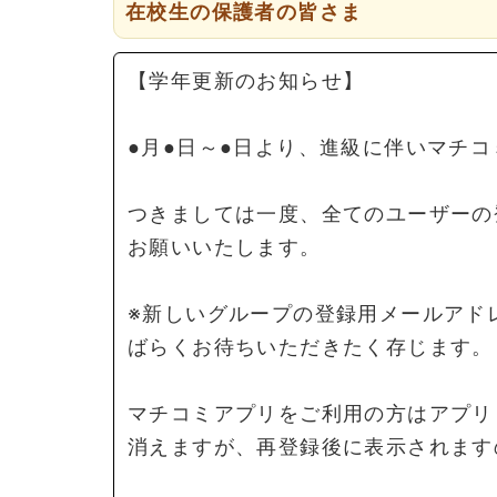
在校生の保護者の皆さま
【学年更新のお知らせ】
●月●日～●日より、進級に伴いマチ
つきましては一度、全てのユーザーの
お願いいたします。
※新しいグループの登録用メールアド
ばらくお待ちいただきたく存じます
マチコミアプリをご利用の方はアプリ
消えますが、再登録後に表示されます