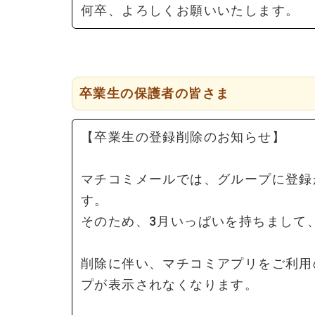
何卒、よろしくお願いいたします。
卒業生の保護者の皆さま
【卒業生の登録削除のお知らせ】
マチコミメールでは、グループに登録
す。
そのため、3月いっぱいを持ちまして
削除に伴い、マチコミアプリをご利用
プが表示されなくなります。