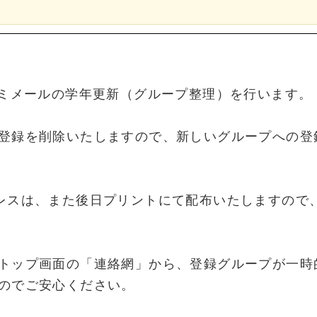
コミメールの学年更新（グループ整理）を行います。
登録を削除いたしますので、新しいグループへの登
レスは、また後日プリントにて配布いたしますので
。
トップ画面の「連絡網」から、登録グループが一時
のでご安心ください。