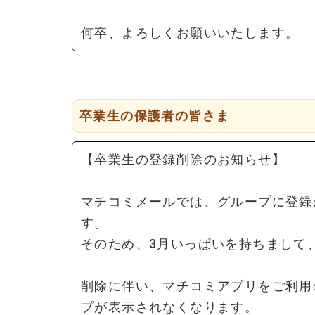
何卒、よろしくお願いいたします。
卒業生の保護者の皆さま
【卒業生の登録削除のお知らせ】
マチコミメールでは、グループに登録
す。
そのため、3月いっぱいを持ちまして
削除に伴い、マチコミアプリをご利用
プが表示されなくなります。