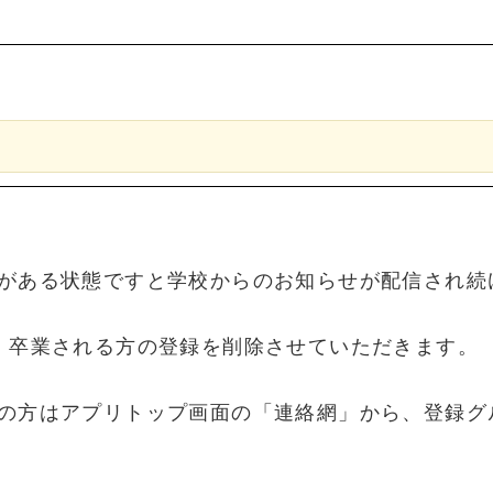
がある状態ですと学校からのお知らせが配信され続
、卒業される方の登録を削除させていただきます。
の方はアプリトップ画面の「連絡網」から、登録グ