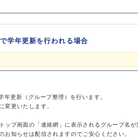
順で学年更新を行われる場合
の学年更新（グループ整理）を行います。
に変更いたします。
トップ画面の「連絡網」に表示されるグループ名が
のお知らせは配信されますのでご安心ください。