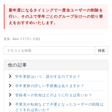
新年度になるタイミングで一度全ユーザーの削除を
行い、その上で学年ごとのグループ分けへの切り替
えをおすすめいたします。
更新:
Dec 17 (7ヶ月前)
他の記事
学年更新はいつ、誰がするのですか？
学年更新の詳しい手順書はありますか？
登録者への告知はどのように行えば良いか？
卒業生や転校などで不要となったユーザーの削除は
どうすれば良いか？