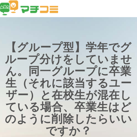
【グループ型】学年でグ
ループ分けをしていませ
ん。同一グループに卒業
生（それに該当するユー
ザー）と在校生が混在し
ている場合、卒業生はど
のように削除したらいい
ですか？