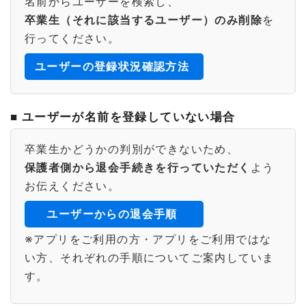
名前からユーザーを検索し、
卒業生（それに該当するユーザー）のみ削除
を
行ってください。
ユーザーの登録状況確認方法
■ ユーザーが名前を登録していない場合
卒業生かどうかの判別ができないため、
保護者側から退会手続きを行っていただく
よう
お伝えください。
ユーザーからの退会手順
※アプリをご利用の方・アプリをご利用ではな
い方、それぞれの手順についてご案内していま
す。