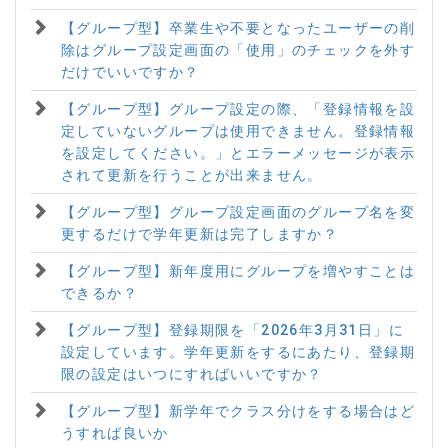
【グループ型】卒業生や不要となったユーザーの削
除はグループ設定画面の「使用」のチェックを外す
だけでいいですか？
【グループ型】グループ設定の際、「登録情報を設
定していないグループは使用できません。登録情報
を設定してください。」とエラーメッセージが表示
されて更新を行うことが出来ません。
【グループ型】グループ設定画面のグループ名を変
更するだけで学年更新は完了しますか？
【グループ型】新年度用にグループを増やすことは
できるか？
【グループ型】登録期限を「2026年3月31日」に
設定しています。学年更新をするにあたり、登録期
限の設定はいつにすればいいですか？
【グループ型】新学年でクラス分けをする場合はど
うすれば良いか