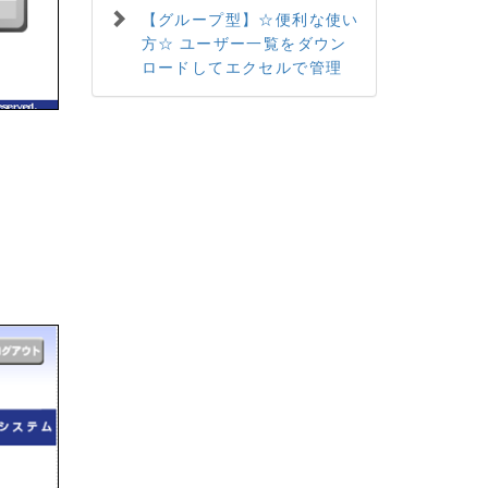
【グループ型】☆便利な使い
方☆ ユーザー一覧をダウン
ロードしてエクセルで管理