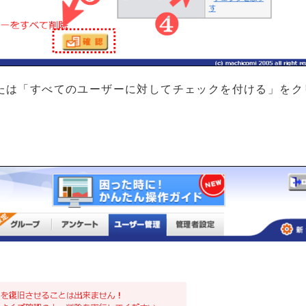
たは「すべてのユーザーに対してチェックを付ける」をク