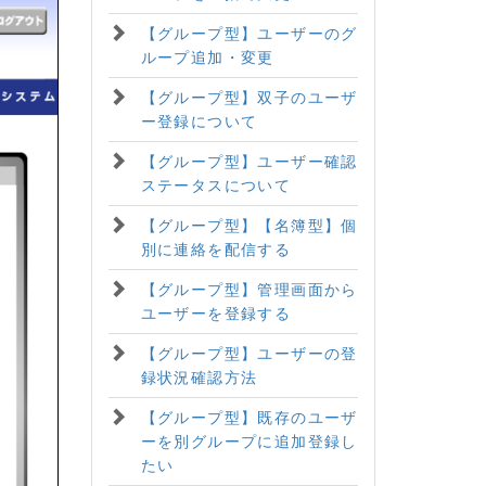
【グループ型】ユーザーのグ
ループ追加・変更
【グループ型】双子のユーザ
ー登録について
【グループ型】ユーザー確認
ステータスについて
【グループ型】【名簿型】個
別に連絡を配信する
【グループ型】管理画面から
ユーザーを登録する
【グループ型】ユーザーの登
録状況確認方法
【グループ型】既存のユーザ
ーを別グループに追加登録し
たい