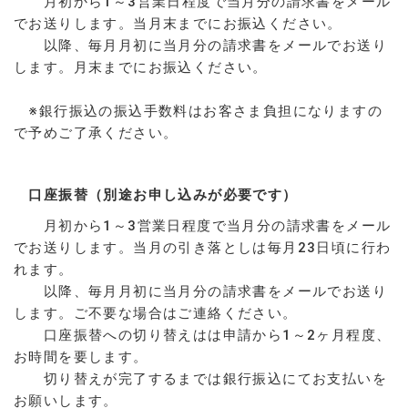
月初から1～3営業日程度で当月分の請求書をメール
でお送りします。当月末までにお振込ください。
以降、毎月月初に当月分の請求書をメールでお送り
します。月末までにお振込ください。
※銀行振込の振込手数料はお客さま負担になりますの
で予めご了承ください。
口座振替（別途お申し込みが必要です）
月初から1～3営業日程度で当月分の請求書をメール
でお送りします。当月の引き落としは毎月23日頃に行わ
れます。
以降、毎月月初に当月分の請求書をメールでお送り
します。ご不要な場合はご連絡ください。
口座振替への切り替えはは申請から1～2ヶ月程度、
お時間を要します。
切り替えが完了するまでは銀行振込にてお支払いを
お願いします。