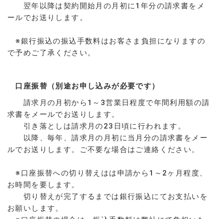
翌年以降は契約開始月の月初に1年分の請求書をメ
ールでお送りします。
※銀行振込の振込手数料はお客さま負担になりますの
で予めご了承ください。
口座振替（別途お申し込みが必要です）
請求月の月初から1～3営業日程度で年間利用額の請
求書をメールでお送りします。
引き落としは請求月の23日頃に行われます。
以降、毎年、請求月の月初に当月分の請求書をメー
ルでお送りします。ご不要な場合はご連絡ください。
※口座振替への切り替えはは申請から1～2ヶ月程度、
お時間を要します。
切り替えが完了するまでは銀行振込にてお支払いを
お願いします。