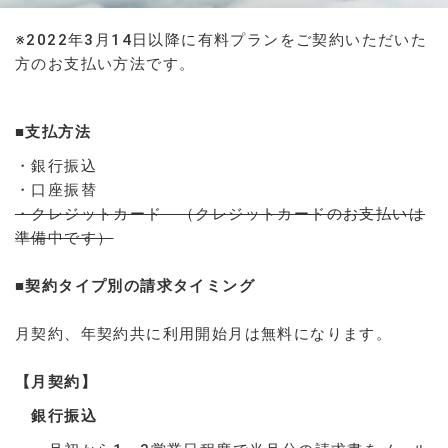
※2022年3月14日以降に有料プランをご契約いただいた
方のお支払い方法です。
■支払方法
・銀行振込
・口座振替
・クレジットカード （クレジットカードのお支払いは
準備中です）
■契約タイプ別の請求タイミング
月契約、年契約共に利用開始月は無料になります。
【月契約】
銀行振込