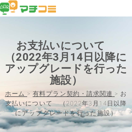
お支払いについて
（2022年3月14日以降に
アップグレードを行った
施設）
ホーム
>
有料プラン契約・請求関連
>
お
支払いについて （2022年3月14日以降
にアップグレードを行った施設）