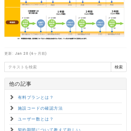
更新:
Jan 20 (6ヶ月前)
他の記事
有料プランとは？
施設コードの確認方法
ユーザー数とは？
契約期間について教えて欲しい