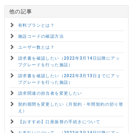
他の記事
有料プランとは？
施設コードの確認方法
ユーザー数とは？
請求書を確認したい（2022年3月14日以降にアッ
プグレードを行った施設）
請求書を確認したい（2022年3月13日までにアッ
プグレードを行った施設）
請求関連の担当者を変更したい
契約期間を変更したい（月契約・年間契約の切り替
え）
【おすすめ】口座振替の手続きについて
お支払いについて （2022年3月14日以降にアッ