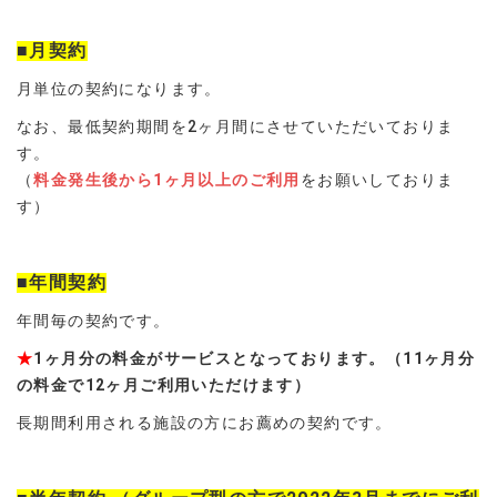
■月契約
月単位の契約になります。
なお、最低契約期間を2ヶ月間にさせていただいておりま
す。
（
料金発生後から1ヶ月以上のご利用
をお願いしておりま
す）
■年間契約
年間毎の契約です。
★
1ヶ月分の料金がサービスとなっております。（11ヶ月分
の料金で12ヶ月ご利用いただけます）
長期間利用される施設の方にお薦めの契約です。