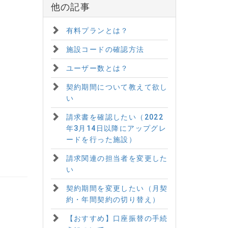
他の記事
有料プランとは？
施設コードの確認方法
ユーザー数とは？
契約期間について教えて欲し
い
請求書を確認したい（2022
年3月14日以降にアップグレ
ードを行った施設）
請求関連の担当者を変更した
い
契約期間を変更したい（月契
約・年間契約の切り替え）
【おすすめ】口座振替の手続