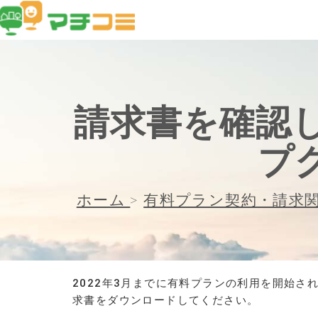
請求書を確認し
プ
ホーム
>
有料プラン契約・請求
2022年3月までに有料プランの利用を開始さ
求書をダウンロードしてください。