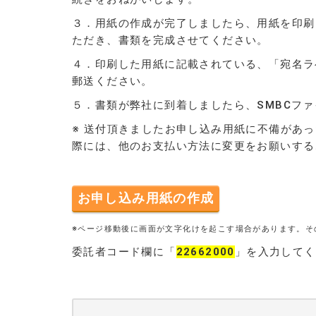
３．用紙の作成が完了しましたら、用紙を印刷
ただき、書類を完成させてください。
４．印刷した用紙に記載されている、「宛名ラ
郵送ください。
５．書類が弊社に到着しましたら、SMBCフ
※ 送付頂きましたお申し込み用紙に不備があ
際には、他のお支払い方法に変更をお願いする
お申し込み用紙の作成
※ページ移動後に画面が文字化けを起こす場合があります。そ
委託者コード欄に「
22662000
」を入力してく