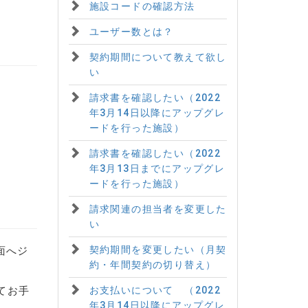
施設コードの確認方法
ユーザー数とは？
契約期間について教えて欲し
い
請求書を確認したい（2022
年3月14日以降にアップグレ
ードを行った施設）
請求書を確認したい（2022
年3月13日までにアップグレ
ードを行った施設）
請求関連の担当者を変更した
い
契約期間を変更したい（月契
面へジ
約・年間契約の切り替え）
てお手
お支払いについて （2022
年3月14日以降にアップグレ