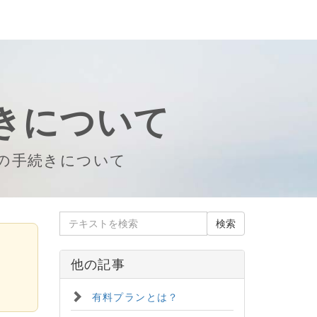
きについて
の手続きについて
他の記事
有料プランとは？