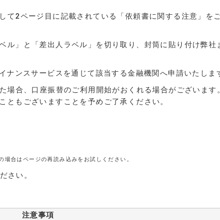
して2ページ目に記載されている「依頼書に関する注意」を
ベル」と「差出人ラベル」を切り取り、封筒に貼り付け弊社
ァイナンスサービスを通じて該当する金融機関へ申請いたしま
った場合、口座振替のご利用開始がおくれる場合がございます
こともございますことを予めご了承ください。
の場合はページの再読み込みをお試しください。
ださい。
注意事項