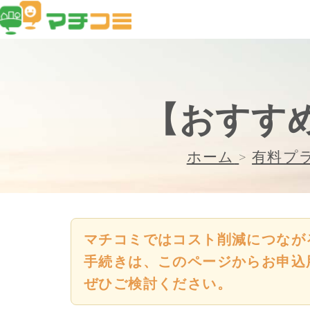
【おすす
ホーム
>
有料プ
マチコミではコスト削減につなが
手続きは、このページからお申込
ぜひご検討ください。