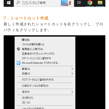
7．ショートカット作成
新しく作成されたショートカットを右クリックし、プロ
パティをクリックします。