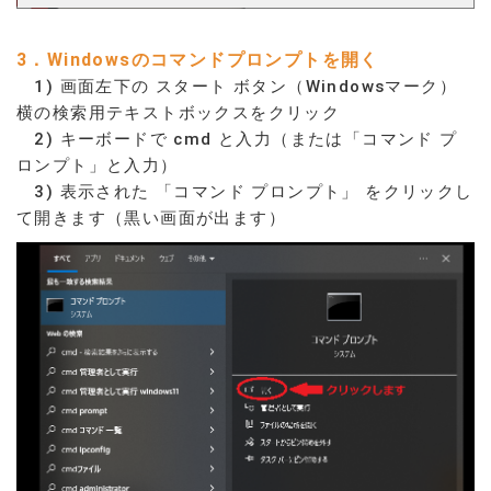
3．Windowsのコマンドプロンプトを開く
1) 画面左下の スタート ボタン（Windowsマーク）
横の検索用テキストボックスをクリック
2) キーボードで cmd と入力（または「コマンド プ
ロンプト」と入力）
3) 表示された 「コマンド プロンプト」 をクリックし
て開きます（黒い画面が出ます）