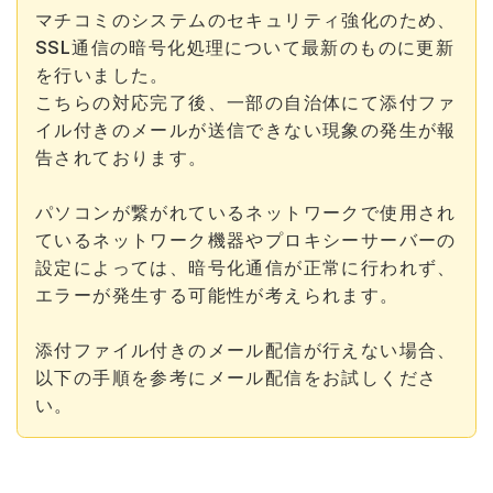
マチコミのシステムのセキュリティ強化のため、
SSL通信の暗号化処理について最新のものに更新
を行いました。
こちらの対応完了後、一部の自治体にて添付ファ
イル付きのメールが送信できない現象の発生が報
告されております。
パソコンが繋がれているネットワークで使用され
ているネットワーク機器やプロキシーサーバーの
設定によっては、暗号化通信が正常に行われず、
エラーが発生する可能性が考えられます。
添付ファイル付きのメール配信が行えない場合、
以下の手順を参考にメール配信をお試しくださ
い。