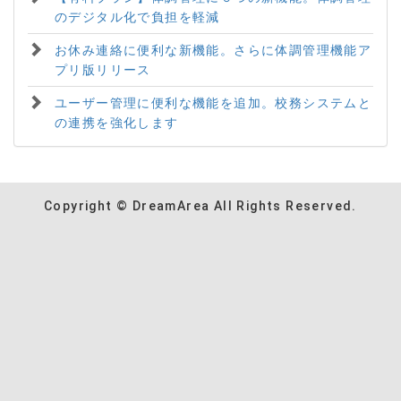
のデジタル化で負担を軽減
お休み連絡に便利な新機能。さらに体調管理機能ア
プリ版リリース
ユーザー管理に便利な機能を追加。校務システムと
の連携を強化します
Copyright © DreamArea All Rights Reserved.