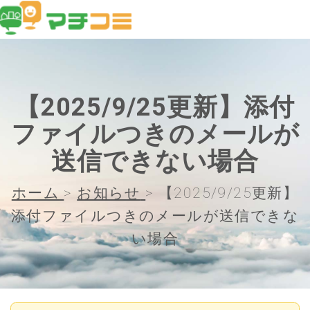
【2025/9/25更新】添付
ファイルつきのメールが
送信できない場合
ホーム
>
お知らせ
>
【2025/9/25更新】
添付ファイルつきのメールが送信できな
い場合