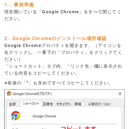
1． 事前準備
現在開いている「Google Chrome」をすべて閉じてく
ださい。
2．Google Chromeのインストール場所確認
Google Chromeプロパティを開きます。
（
アイコンを
右クリックし、一番下の「プロパティ」をクリックてく
ださい）
「ショートカット」タブ内、「リンク先」欄に表示され
ている内容をコピーしてください。
※前後の「"」も含めてすべてコピーしてください。