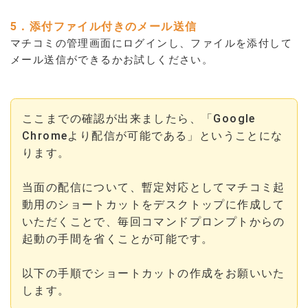
5．添付ファイル付きのメール送信
マチコミの管理画面にログインし、ファイルを添付して
メール送信ができるかお試しください。
ここまでの確認が出来ましたら、「Google
Chromeより配信が可能である」ということにな
ります。
当面の配信について、暫定対応としてマチコミ起
動用のショートカットをデスクトップに作成して
いただくことで、毎回コマンドプロンプトからの
起動の手間を省くことが可能です。
以下の手順でショートカットの作成をお願いいた
します。