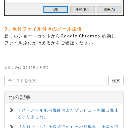
9．添付ファイル付きのメール送信
新しいショートカットからGoogle Chromeを起動し、
ファイル添付が行えるかをご確認ください。
更新:
Sep 26 (10ヶ月前)
他の記事
テストメール配信機能およびプレビュー画面は廃止
となりました。
【有料プラン】体調管理に６つの新機能。体調管理