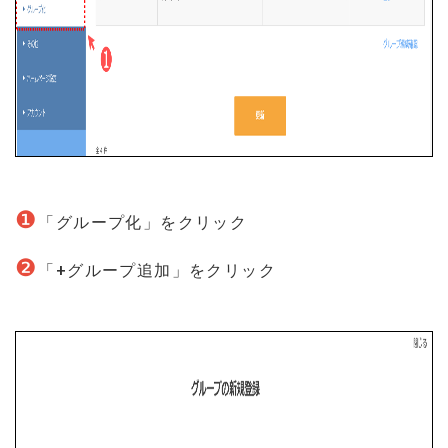
❶
「グループ化」をクリック
❷
「+グループ追加」をクリック