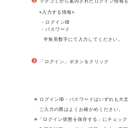
❶
マチコミから案内されたログイン情報
<入力する情報>
・ログインID
・パスワード
半角英数字にて入力してください。
❷
「ログイン」ボタンをクリック
※ ログインID・パスワードはいずれも大
ご入力の際はよくお確かめください。
※「ログイン状態を保存する」にチェック