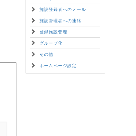
施設登録者へのメール
施設管理者への連絡
登録施設管理
グループ化
その他
ホームページ設定