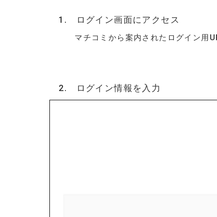
1. ログイン画面にアクセス
マチコミから案内されたログイン用UR
2. ログイン情報を入力