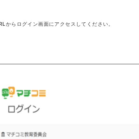
Lからログイン画面にアクセスしてください。