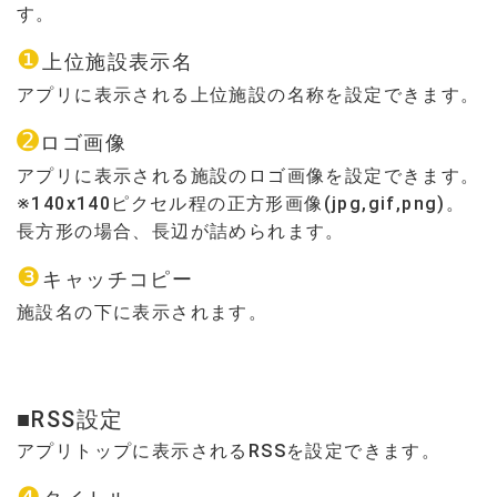
す。
❶
上位施設表示名
アプリに表示される上位施設の名称を設定できます。
➋
ロゴ画像
アプリに表示される施設のロゴ画像を設定できます。
※140x140ピクセル程の正方形画像(jpg,gif,png)。
長方形の場合、長辺が詰められます。
❸
キャッチコピー
施設名の下に表示されます。
■RSS設定
アプリトップに表示されるRSSを設定できます。