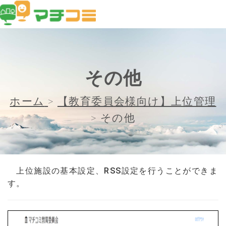
その他
ホーム
>
【教育委員会様向け】上位管理
>
その他
上位施設の基本設定、RSS設定を行うことができま
す。