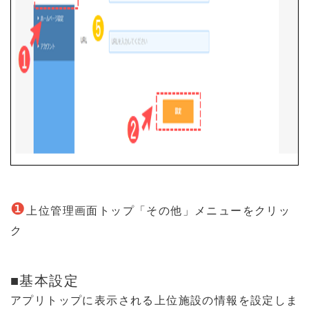
❶
上位管理画面トップ「その他」メニューをクリッ
ク
■基本設定
アプリトップに表示される上位施設の情報を設定しま