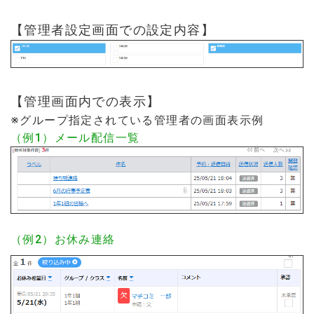
【管理者設定画面での設定内容】
【管理画面内での表示】
※グループ指定されている管理者の画面表示例
（例1）メール配信一覧
（例2）お休み連絡