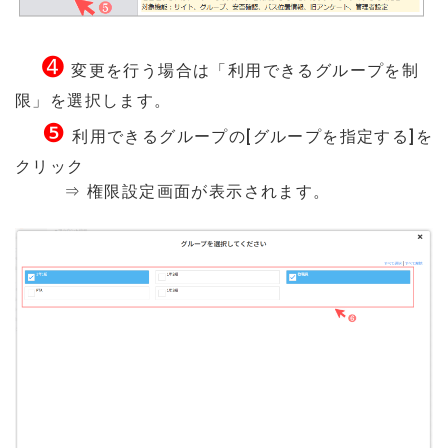
➍
変更を行う場合は「利用できるグループを制
限」を選択します。
❺
利用できるグループの[グループを指定する]を
クリック
⇒ 権限設定画面が表示されます。