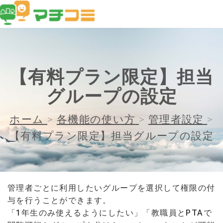
【有料プラン限定】担当
グループの設定
ホーム
>
各機能の使い方
>
管理者設定
>
【有料プラン限定】担当グループの設定
管理者ごとに利用したいグループを選択して権限の付
与を行うことができます。
「1年生のみ使えるようにしたい」「教職員とPTAで