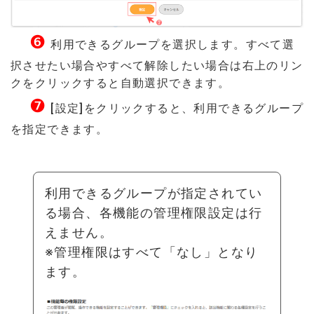
❻
利用できるグループを選択します。すべて選
択させたい場合やすべて解除したい場合は右上のリン
クをクリックすると自動選択できます。
❼
[設定]をクリックすると、利用できるグループ
を指定できます。
利用できるグループが指定されてい
る場合、各機能の管理権限設定は行
えません。
※管理権限はすべて「なし」となり
ます。