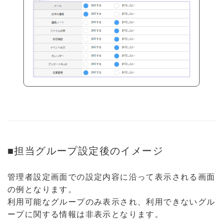
■担当グループ設定後のイメージ
管理者設定画面での設定内容に沿って表示される画面
の例となります。
利用可能なグループのみ表示され、利用できないグル
ープに関する情報は非表示となります。