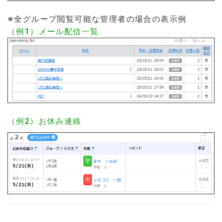
※全グループ閲覧可能な管理者の場合の表示例
（例1）メール配信一覧
（例2）お休み連絡