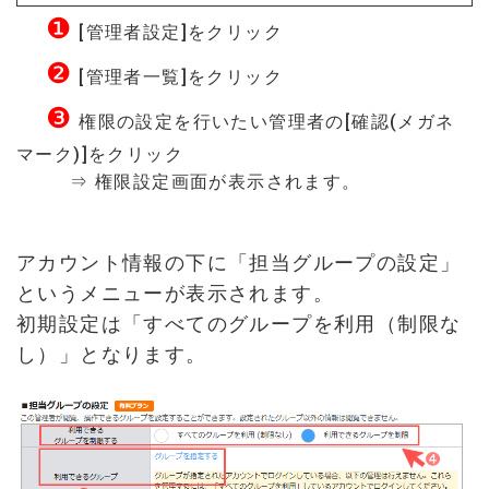
❶
[管理者設定]をクリック
❷
[管理者一覧]をクリック
❸
権限の設定を行いたい管理者の[確認(メガネ
マーク)]をクリック
⇒ 権限設定画面が表示されます。
アカウント情報の下に「担当グループの設定」
というメニューが表示されます。
初期設定は「すべてのグループを利用（制限な
し）」となります。