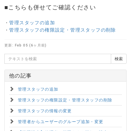
■こちらも併せてご確認ください
管理スタッフの追加
・
管理スタッフの権限設定・管理スタッフの削除
・
更新:
Feb 05 (6ヶ月前)
他の記事
管理スタッフの追加
管理スタッフの権限設定・管理スタッフの削除
管理スタッフの情報の変更
管理者からユーザーのグループ追加・変更