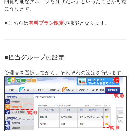
閲覧可能なグループを分けたい」といったことが可能
になります。
※こちらは
有料プラン限定
の機能となります。
■担当グループの設定
管理者を選択してから、それぞれの設定を行います。