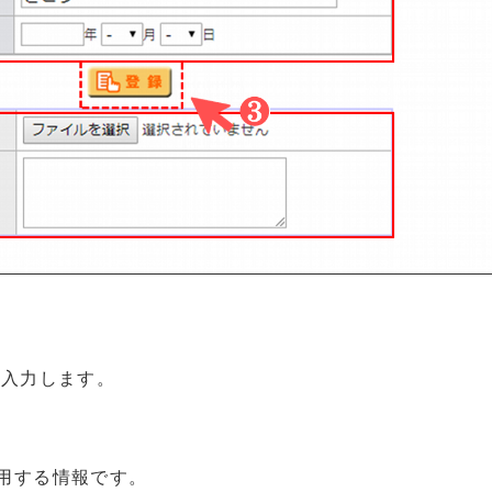
入力します。
る情報です。