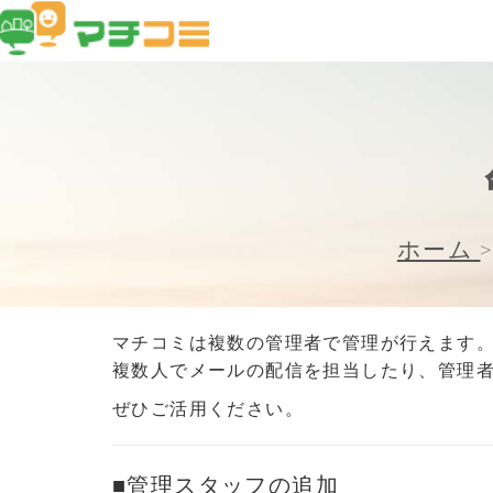
ホーム
マチコミは複数の管理者で管理が行えます
複数人でメールの配信を担当したり、管理
ぜひご活用ください。
■管理スタッフの追加