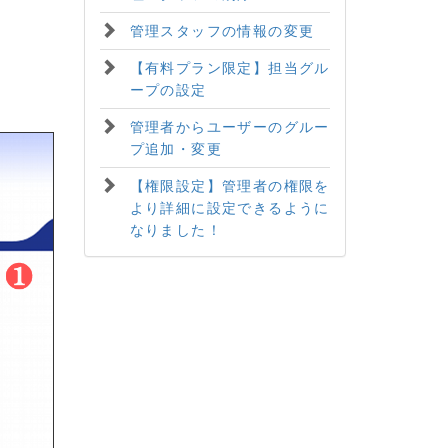
管理スタッフの情報の変更
【有料プラン限定】担当グル
ープの設定
管理者からユーザーのグルー
プ追加・変更
【権限設定】管理者の権限を
より詳細に設定できるように
なりました！