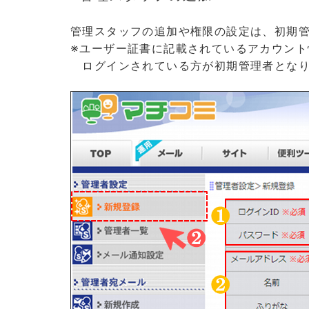
管理スタッフの追加や権限の設定は、初期
※ユーザー証書に記載されているアカウント情
ログインされている方が初期管理者となり