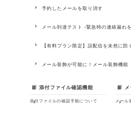
予約したメールを取り消す
メール到達テスト -緊急時の連絡漏れ
【有料プラン限定】誤配信を未然に防
メール装飾が可能に！メール装飾機能
添付ファイル確認機能
メ
添付ファイルの確認手順について
メール