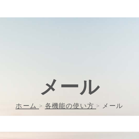
メール
ホーム
>
各機能の使い方
>
メール