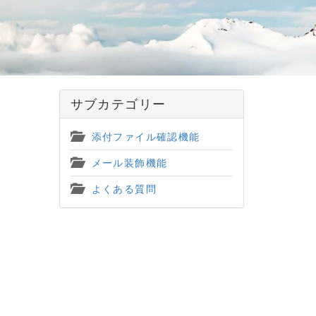
サブカテゴリー
添付ファイル確認機能
メール装飾機能
よくある質問