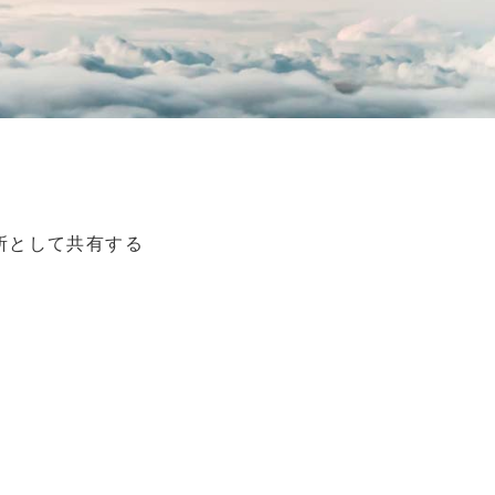
所として共有する