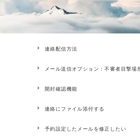
連絡配信方法
メール送信オプション：不審者目撃場
開封確認機能
連絡にファイル添付する
予約設定したメールを修正したい