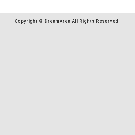
Copyright © DreamArea All Rights Reserved.