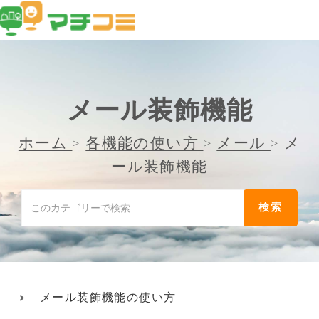
メール装飾機能
ホーム
>
各機能の使い方
>
メール
>
メ
ール装飾機能
メール装飾機能の使い方