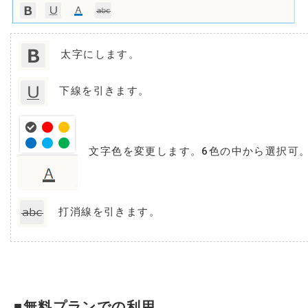
太字にします。
下線を引きます。
文字色を変更します。6色の中から選択可
打消線を引きます。
■無料プランでの利用