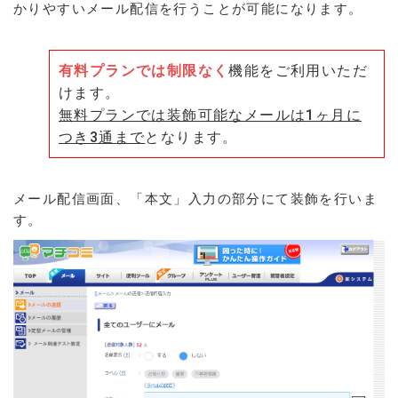
かりやすいメール配信を行うことが可能になります。
有料プランでは制限なく
機能をご利用いただ
けます。
無料プランでは装飾可能なメールは1ヶ月に
つき3通まで
となります。
メール配信画面、「本文」入力の部分にて装飾を行いま
す。