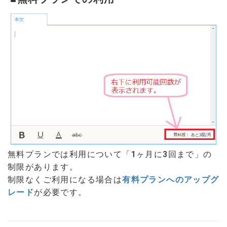
無料プランでは利用について「1ヶ月に3回まで」の
制限があります。
制限なくご利用になる場合は
有料プランへのアップグ
レード
が必要です。