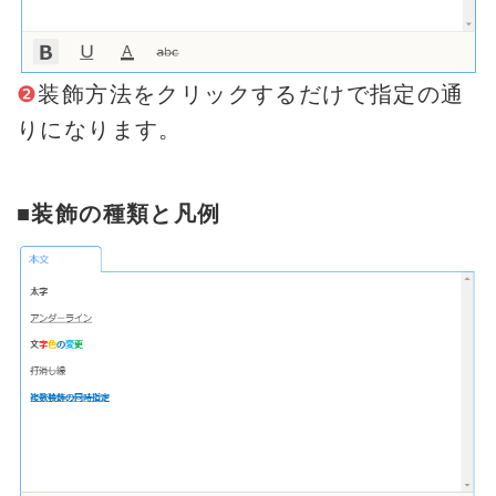
❷
装飾方法をクリックするだけで指定の通
りになります。
■装飾の種類と凡例