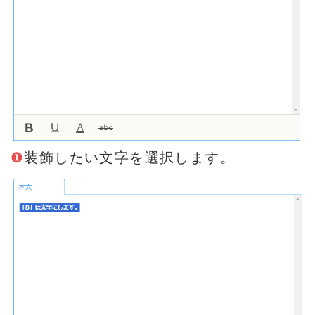
❶
装飾したい文字を選択します。