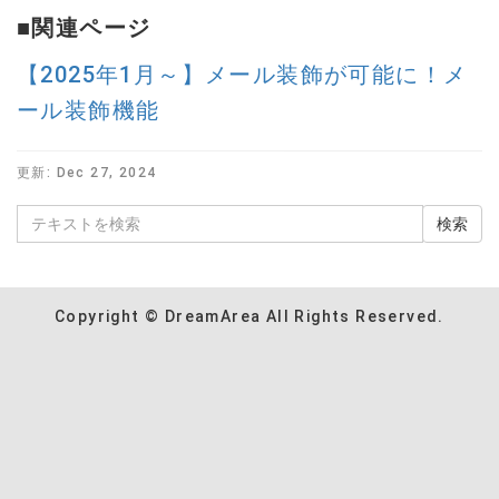
■関連ページ
【2025年1月～】メール装飾が可能に！メ
ール装飾機能
更新:
Dec 27, 2024
Copyright © DreamArea All Rights Reserved.