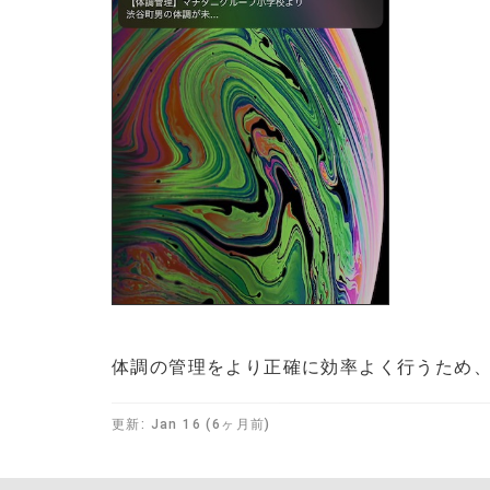
体調の管理をより正確に効率よく行うため
更新:
Jan 16 (6ヶ月前)