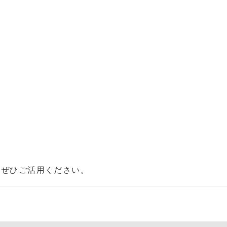
、ぜひご活用ください。