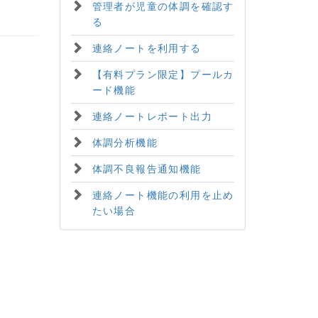
管理者が児童の体調を確認す
る
連絡ノートを利用する
【有料プラン限定】プールカ
ード機能
連絡ノートレポート出力
体調分析機能
体調不良報告通知機能
連絡ノート機能の利用を止め
たい場合