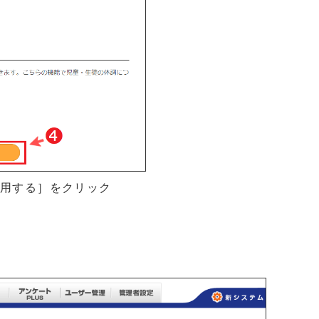
利用する］をクリック