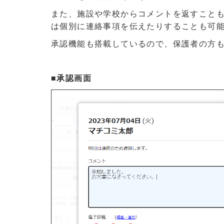
また、施設や学校からコメントを返すこと
は個別に連絡事項を伝えたりすることも可
承認機能も搭載しているので、保護者の方
■承認画面