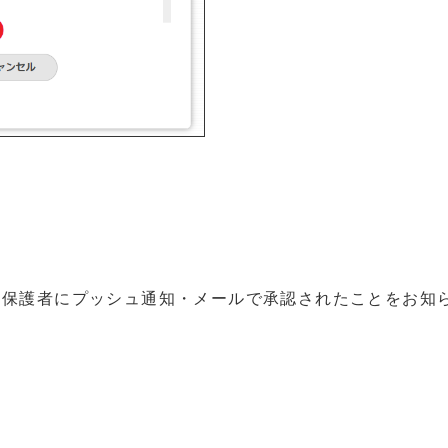
る
、保護者にプッシュ通知・メールで承認されたことをお知