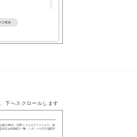
ら、下へスクロールします