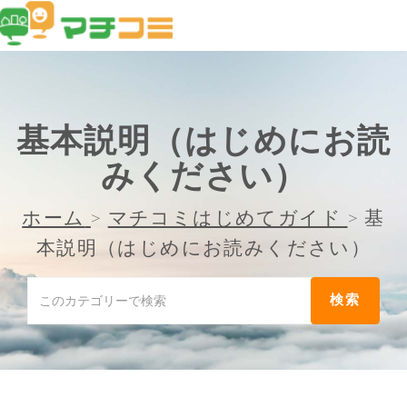
基本説明（はじめにお読
みください）
ホーム
>
マチコミはじめてガイド
>
基
本説明（はじめにお読みください）