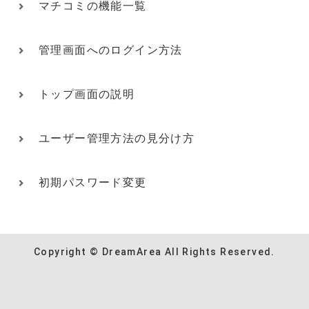
マチコミの機能一覧
管理画面へのログイン方法
トップ画面の説明
ユーザー管理方法の見分け方
初期パスワード変更
Copyright © DreamArea All Rights Reserved.