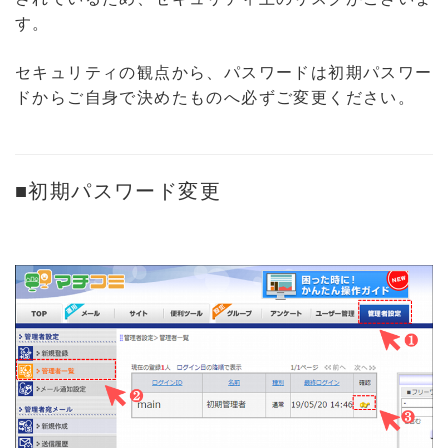
す。
セキュリティの観点から、パスワードは初期パスワー
ドからご自身で決めたものへ必ずご変更ください。
■初期パスワード変更