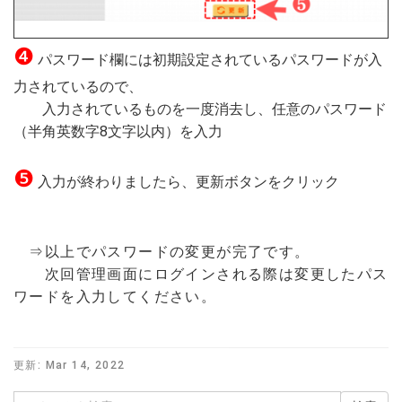
❹
パスワード欄には初期設定されているパスワードが入
力されているので、
入力されているものを一度消去し、任意のパスワード
（半角英数字8文字以内）を入力
❺
入力が終わりましたら、更新ボタンをクリック
⇒以上でパスワードの変更が完了です。
次回管理画面にログインされる際は変更したパス
ワードを入力してください。
更新:
Mar 14, 2022