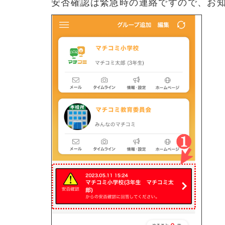
安否確認は緊急時の連絡ですので、お