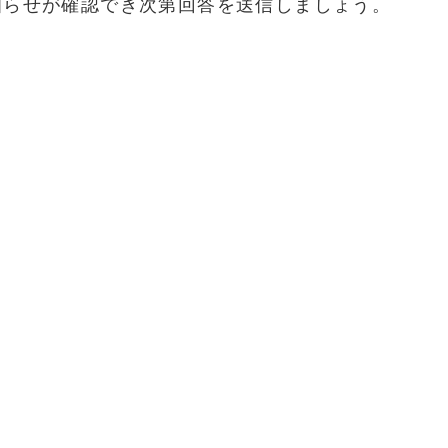
知らせが確認でき次第回答を送信しましょう。