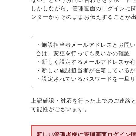
しかしながら、管理画面のログインに
ンターからそのままお伝えすることが
・施設担当者メールアドレスとお問い
合は、変更を行っても良いかの確認
・新しく設定するメールアドレスが有
・新しい施設担当者が在籍しているか
・設定されているパスワードを一旦リ
上記確認・対応を行った上でのご連絡
可能性がございます。
新しい管理者様に管理画面ログイン情