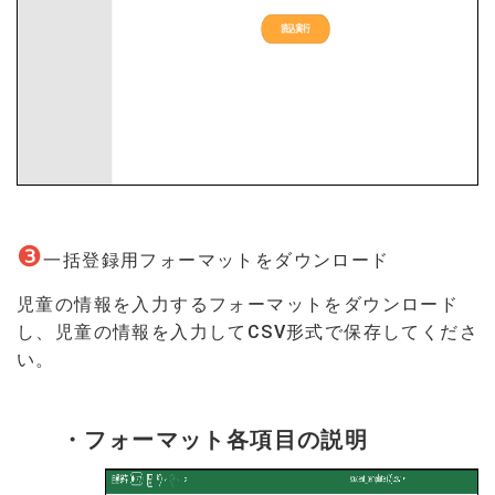
❸
一括登録用フォーマットをダウンロード
児童の情報を入力するフォーマットをダウンロード
し、児童の情報を入力してCSV形式で保存してくださ
い。
・フォーマット各項目の説明