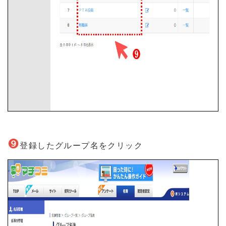
❾
登録したグループ名をクリック