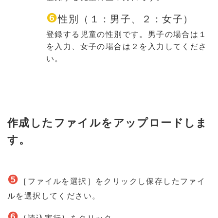
❻
性別（１：男子、２：女子）
登録する児童の性別です。男子の場合は１
を入力、女子の場合は２を入力してくださ
い。
作成したファイルをアップロードしま
す。
❺
［ファイルを選択］をクリックし保存したファイ
ルを選択してください。
❻