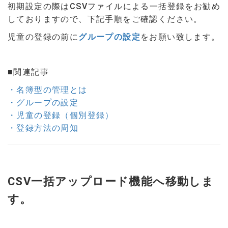
初期設定の際はCSVファイルによる一括登録をお勧め
しておりますので、下記手順をご確認ください。
児童の登録の前に
グループの設定
をお願い致します。
■関連記事
・名簿型の管理とは
・グループの設定
・児童の登録（個別登録）
・登録方法の周知
CSV一括アップロード機能へ移動しま
す。