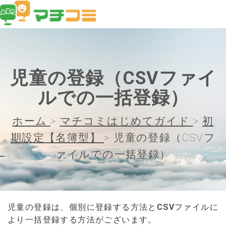
児童の登録（CSVファイ
ルでの一括登録）
ホーム
>
マチコミはじめてガイド
>
初
期設定【名簿型】
>
児童の登録（CSVフ
ァイルでの一括登録）
児童の登録は、個別に登録する方法とCSVファイルに
より一括登録する方法がございます。