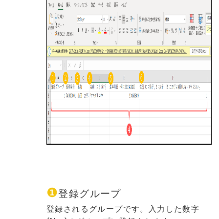
❶
登録グループ
登録されるグループです。入力した数字