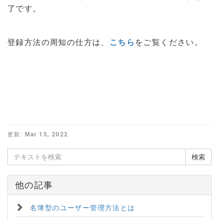
了です。
登録方法の周知の仕方は、
こちら
をご覧ください。
更新:
Mar 15, 2022
他の記事
名簿型のユーザー管理方法とは