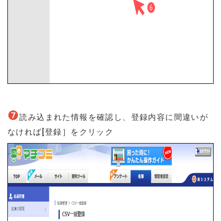
❼
読み込まれた情報を確認し、登録内容に間違いが
なければ[登録］をクリック