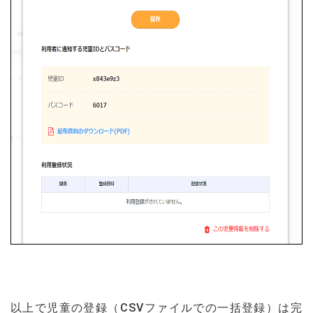
以上で児童の登録（CSVファイルでの一括登録）
は完