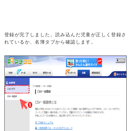
登録が完了しました。読み込んだ児童が正しく登録さ
れているか、名簿タブから確認します。