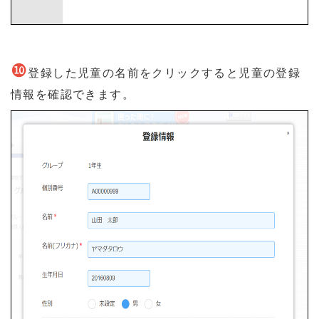
❿
登録した児童の名前をクリックすると児童の登録
情報を確認できます。