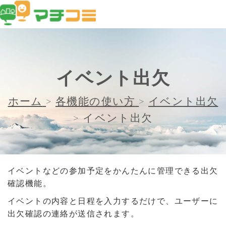
イベント出欠
ホーム
>
各機能の使い方
>
イベント出欠
>
イベント出欠
イベントなどの参加予定をかんたんに管理できる出欠
確認機能。
イベントの内容と日程を入力するだけで、ユーザーに
出欠確認の連絡が送信されます。