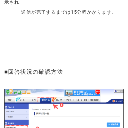
示され、
送信が完了するまでは15分程かかります。
■回答状況の確認方法