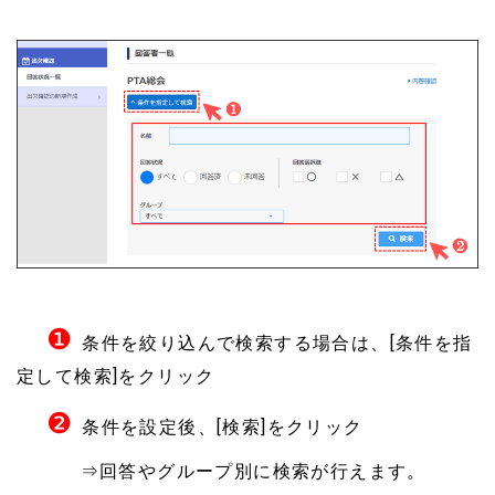
❶
条件を絞り込んで検索する場合は、[条件を指
定して検索]をクリック
❷
条件を設定後、[検索]をクリック
⇒回答やグループ別に検索が行えます。