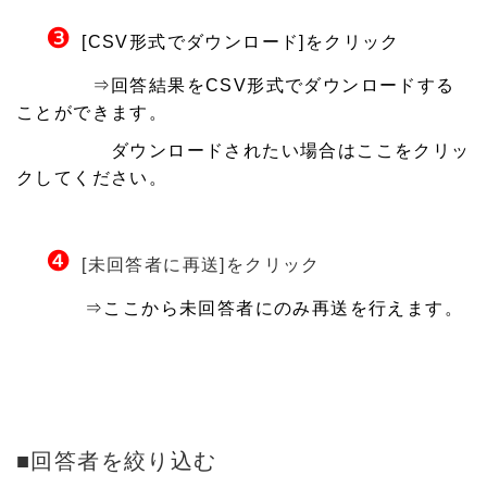
❸
[CSV形式でダウンロード]をクリック
⇒
回答結果をCSV形式でダウンロードする
ことができます。
ダウンロードされたい場合はここをクリッ
クしてください。
❹
[未回答者に再送]をクリック
⇒ここから
未回答者にのみ再送を行えます。
■回答者を絞り込む