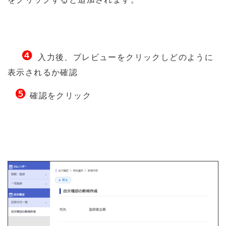
❹
入力後、プレビューをクリックしどのように
表示されるか確認
❺
確認をクリック