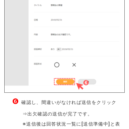
❻
確認し、間違いがなければ送信をクリック
⇒出欠確認の送信が完了です。
※送信後は回答状況一覧に[送信準備中]と表