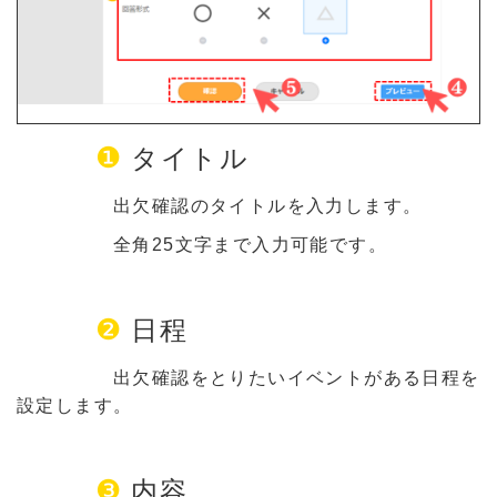
❶
タイトル
出欠確認のタイトルを入力します。
全角25文字まで入力可能です。
❷
日程
出欠確認をとりたいイベントがある日程を
設定します。
❸
内容