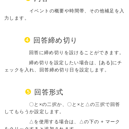
イベントの概要や時間帯、その他補足を入
力します。
❹
回答締め切り
回答に締め切りを設けることができます。
締め切りを設定したい場合は、[ある]にチ
ェックを入れ、回答締め切り日を設定します。
❺
回答形式
〇と×の二択か、〇と×と△の三択で回答
してもらうか設定します。
△を使用する場合は、△の下の + マーク
をクリックすると追加されます。