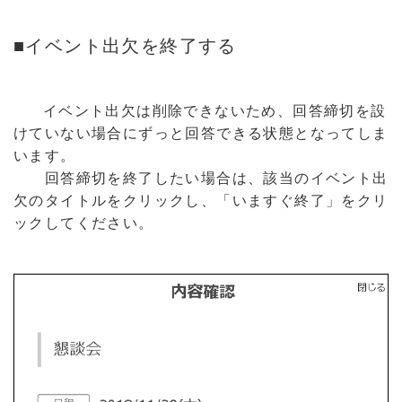
■イベント出欠を終了する
イベント出欠は削除できないため、回答締切を設
けていない場合にずっと回答できる状態となってしま
います。
回答締切を終了したい場合は、該当のイベント出
欠のタイトルをクリックし、「いますぐ終了」をクリ
ックしてください。