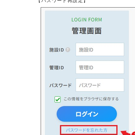
【パスワード再設定】