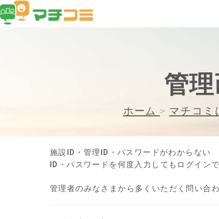
管理
ホーム
>
マチコミ
施設ID・管理ID・パスワードがわからない
ID・パスワードを何度入力してもログイン
管理者のみなさまから多くいただく問い合