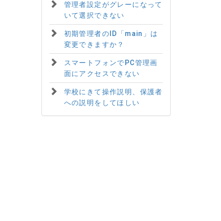
管理者設定がグレーになって
いて選択できない
初期管理者のID「main」は
変更できますか？
スマートフォンでPC管理画
面にアクセスできない
学校にきて操作説明、保護者
への説明をしてほしい