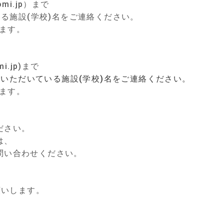
mi.jp）まで
施設(学校)名をご連絡ください。
ます。
.jp)まで
いただいている施設(学校)名をご連絡ください。
ます。
ださい。
は、
問い合わせください。
いします。