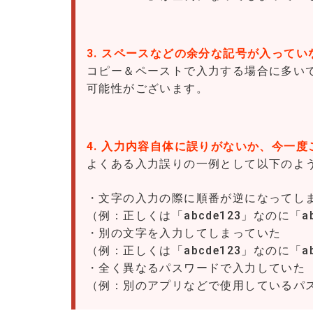
3. スペースなどの余分な記号が入って
コピー＆ペーストで入力する場合に多い
可能性がございます。
4. 入力内容自体に誤りがないか、今一
よくある入力誤りの一例として以下のよ
・文字の入力の際に順番が逆になってし
（例：正しくは「abcde123」なのに「a
・別の文字を入力してしまっていた
（例：正しくは「abcde123」なのに「a
・全く異なるパスワードで入力していた
（例：別のアプリなどで使用しているパ