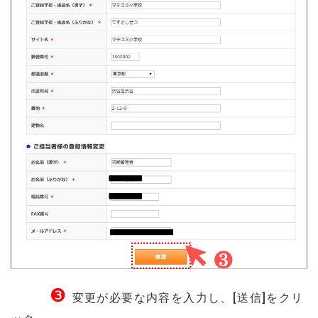
❸
変更が必要な内容を入力し、[送信]をクリ