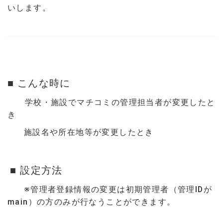
いします。
■ こんな時に
学校・施設でマチコミの管理担当者が変更したと
き
施設名や所在地等が変更したとき
■ 設定方法
※管理者登録情報の変更は初期管理者（管理IDが
main）の方のみが行なうことができます。