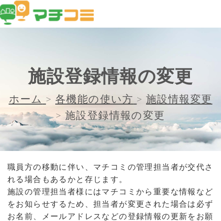
施設登録情報の変更
ホーム
>
各機能の使い方
>
施設情報変更
>
施設登録情報の変更
職員方の移動に伴い、マチコミの管理担当者が交代さ
れる場合もあるかと存じます。
施設の管理担当者様にはマチコミから重要な情報など
をお知らせするため、担当者が変更された場合は必ず
お名前、メールアドレスなどの登録情報の更新をお願