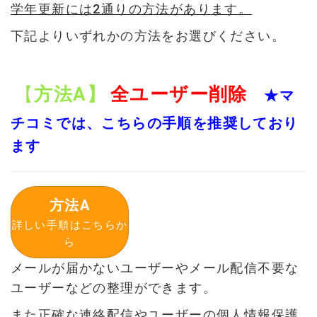
学年更新には2通りの方法があります。
下記よりいずれかの方法をお選びください。
【
方法A】
全ユーザー削除
★マ
チコミでは、こちらの手順を推奨しており
ます
方法A
詳しい手順はこちらか
ら
メールが届かないユーザーやメール配信不要な
ユーザーなどの整理ができます。
また正確な連絡配信やユーザーの個人情報保護