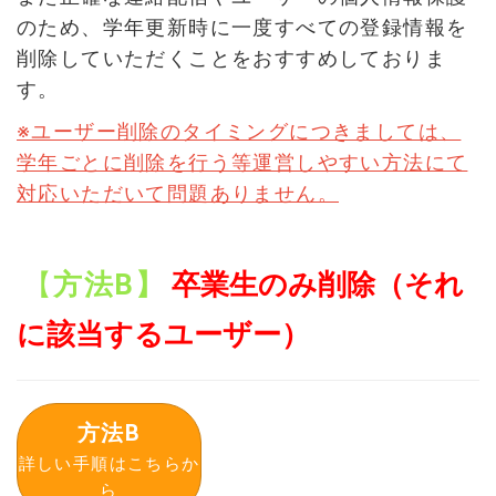
のため、学年更新時に一度すべての登録情報を
削除していただくことをおすすめしておりま
す。
※ユーザー削除のタイミングにつきましては、
学年ごとに削除を行う等運営しやすい方法にて
対応いただいて問題ありません。
【
方法B】
卒業生のみ削除（それ
に該当するユーザー）
方法B
詳しい手順はこちらか
ら